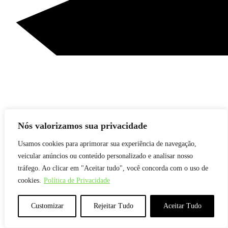
Nós valorizamos sua privacidade
Usamos cookies para aprimorar sua experiência de navegação,
veicular anúncios ou conteúdo personalizado e analisar nosso
tráfego. Ao clicar em "Aceitar tudo", você concorda com o uso de
cookies.
Política de Privacidade
Customizar
Rejeitar Tudo
Aceitar Tudo