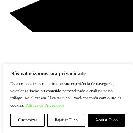
Nós valorizamos sua privacidade
Usamos cookies para aprimorar sua experiência de navegação,
veicular anúncios ou conteúdo personalizado e analisar nosso
tráfego. Ao clicar em "Aceitar tudo", você concorda com o uso de
cookies.
Política de Privacidade
Customizar
Rejeitar Tudo
Aceitar Tudo