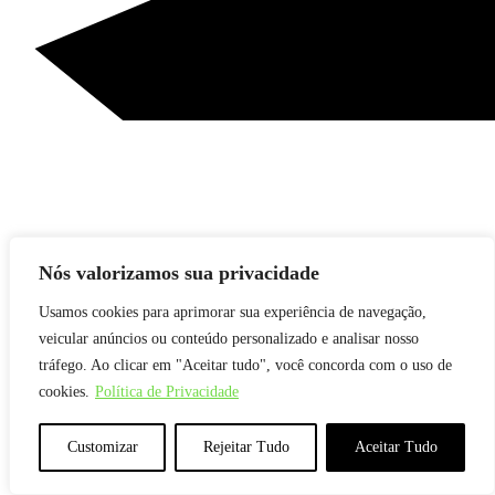
Nós valorizamos sua privacidade
Usamos cookies para aprimorar sua experiência de navegação,
veicular anúncios ou conteúdo personalizado e analisar nosso
tráfego. Ao clicar em "Aceitar tudo", você concorda com o uso de
cookies.
Política de Privacidade
Customizar
Rejeitar Tudo
Aceitar Tudo