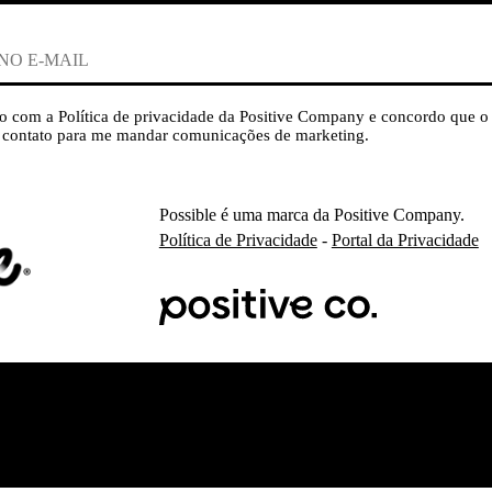
o com a Política de privacidade da Positive Company e concordo que o
contato para me mandar comunicações de marketing.
Possible é uma marca da Positive Company.
Política de Privacidade
-
Portal da Privacidade