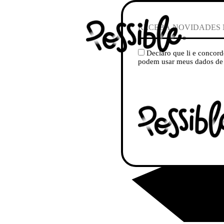
Declaro que li e concord
podem usar meus dados de 